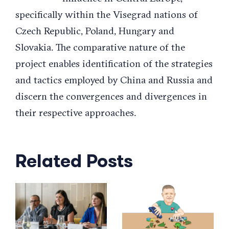
specifically within the Visegrad nations of
Czech Republic, Poland, Hungary and
Slovakia. The comparative nature of the
project enables identification of the strategies
and tactics employed by China and Russia and
discern the convergences and divergences in
their respective approaches.
Related Posts