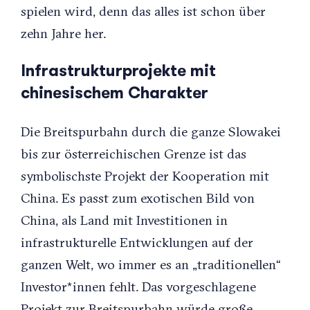
spielen wird, denn das alles ist schon über
zehn Jahre her.
Infrastrukturprojekte mit
chinesischem Charakter
Die Breitspurbahn durch die ganze Slowakei
bis zur österreichischen Grenze ist das
symbolischste Projekt der Kooperation mit
China. Es passt zum exotischen Bild von
China, als Land mit Investitionen in
infrastrukturelle Entwicklungen auf der
ganzen Welt, wo immer es an „traditionellen“
Investor*innen fehlt. Das vorgeschlagene
Projekt zur Breitspurbahn würde große