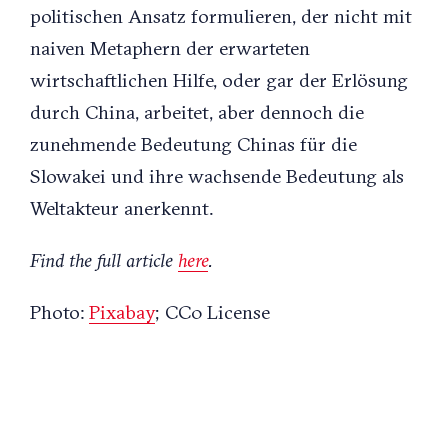
politischen Ansatz formulieren, der nicht mit
naiven Metaphern der erwarteten
wirtschaftlichen Hilfe, oder gar der Erlösung
durch China, arbeitet, aber dennoch die
zunehmende Bedeutung Chinas für die
Slowakei und ihre wachsende Bedeutung als
Weltakteur anerkennt.
Find the full article
here
.
Photo:
Pixabay
; CC0 License