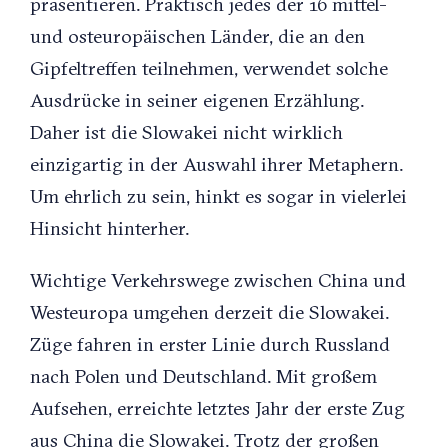
präsentieren. Praktisch jedes der 16 mittel-
und osteuropäischen Länder, die an den
Gipfeltreffen teilnehmen, verwendet solche
Ausdrücke in seiner eigenen Erzählung.
Daher ist die Slowakei nicht wirklich
einzigartig in der Auswahl ihrer Metaphern.
Um ehrlich zu sein, hinkt es sogar in vielerlei
Hinsicht hinterher.
Wichtige Verkehrswege zwischen China und
Westeuropa umgehen derzeit die Slowakei.
Züge fahren in erster Linie durch Russland
nach Polen und Deutschland. Mit großem
Aufsehen, erreichte letztes Jahr der erste Zug
aus China die Slowakei. Trotz der großen