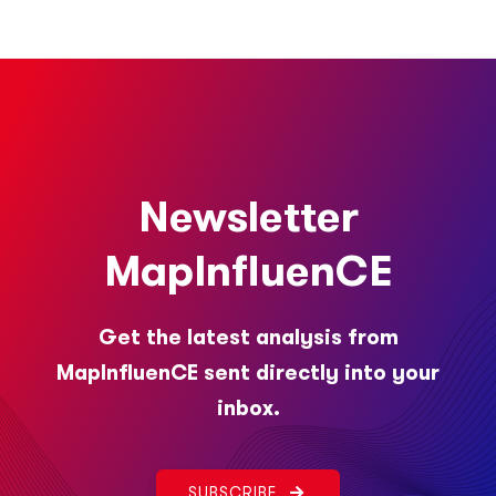
Newsletter
MapInfluenCE
Get the latest analysis from
MapInfluenCE sent directly into your
inbox.
SUBSCRIBE