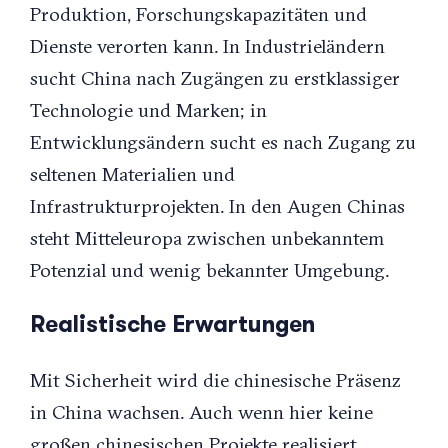
Produktion, Forschungskapazitäten und
Dienste verorten kann. In Industrieländern
sucht China nach Zugängen zu erstklassiger
Technologie und Marken; in
Entwicklungsändern sucht es nach Zugang zu
seltenen Materialien und
Infrastrukturprojekten. In den Augen Chinas
steht Mitteleuropa zwischen unbekanntem
Potenzial und wenig bekannter Umgebung.
Realistische Erwartungen
Mit Sicherheit wird die chinesische Präsenz
in China wachsen. Auch wenn hier keine
großen chinesischen Projekte realisiert