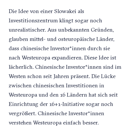
Die Idee von einer Slowakei als
Investitionszentrum klingt sogar noch
unrealistischer. Aus unbekannten Gründen,
glauben mittel- und osteuropäische Länder,
dass chinesische Investor*innen durch sie
nach Westeuropa expandieren. Diese Idee ist
lächerlich. Chinesische Investor*innen sind im
Westen schon seit Jahren präsent. Die Lücke
zwischen chinesischen Investitionen in
Westeuropa und den 16 Ländern hat sich seit
Einrichtung der 16+1-Initiative sogar noch
vergrößert. Chinesische Investor*innen
verstehen Westeuropa einfach besser.