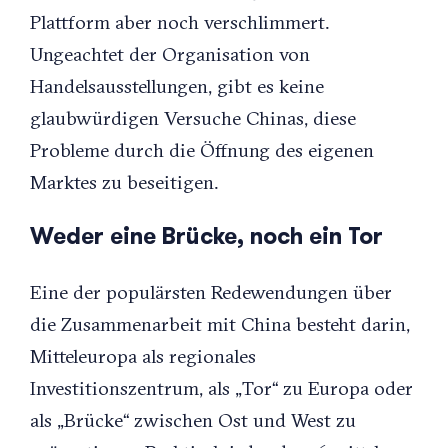
Plattform aber noch verschlimmert.
Ungeachtet der Organisation von
Handelsausstellungen, gibt es keine
glaubwürdigen Versuche Chinas, diese
Probleme durch die Öffnung des eigenen
Marktes zu beseitigen.
Weder eine Brücke, noch ein Tor
Eine der populärsten Redewendungen über
die Zusammenarbeit mit China besteht darin,
Mitteleuropa als regionales
Investitionszentrum, als „Tor“ zu Europa oder
als „Brücke“ zwischen Ost und West zu