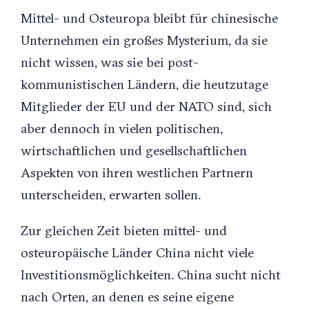
Mittel- und Osteuropa bleibt für chinesische
Unternehmen ein großes Mysterium, da sie
nicht wissen, was sie bei post-
kommunistischen Ländern, die heutzutage
Mitglieder der EU und der NATO sind, sich
aber dennoch in vielen politischen,
wirtschaftlichen und gesellschaftlichen
Aspekten von ihren westlichen Partnern
unterscheiden, erwarten sollen.
Zur gleichen Zeit bieten mittel- und
osteuropäische Länder China nicht viele
Investitionsmöglichkeiten. China sucht nicht
nach Orten, an denen es seine eigene