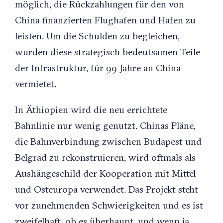
möglich, die Rückzahlungen für den von
China finanzierten Flughafen und Hafen zu
leisten. Um die Schulden zu begleichen,
wurden diese strategisch bedeutsamen Teile
der Infrastruktur, für 99 Jahre an China
vermietet.
In Äthiopien wird die neu errichtete
Bahnlinie nur wenig genutzt. Chinas Pläne,
die Bahnverbindung zwischen Budapest und
Belgrad zu rekonstruieren, wird oftmals als
Aushängeschild der Kooperation mit Mittel-
und Osteuropa verwendet. Das Projekt steht
vor zunehmenden Schwierigkeiten und es ist
zweifelhaft, ob es überhaupt, und wenn ja