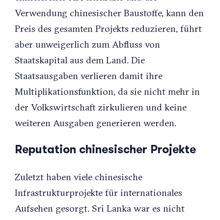
Verwendung chinesischer Baustoffe, kann den
Preis des gesamten Projekts reduzieren, führt
aber unweigerlich zum Abfluss von
Staatskapital aus dem Land. Die
Staatsausgaben verlieren damit ihre
Multiplikationsfunktion, da sie nicht mehr in
der Volkswirtschaft zirkulieren und keine
weiteren Ausgaben generieren werden.
Reputation chinesischer Projekte
Zuletzt haben viele chinesische
Infrastrukturprojekte für internationales
Aufsehen gesorgt. Sri Lanka war es nicht