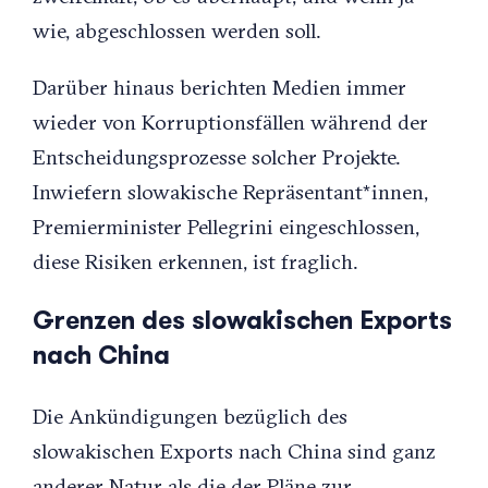
wie, abgeschlossen werden soll.
Darüber hinaus berichten Medien immer
wieder von Korruptionsfällen während der
Entscheidungsprozesse solcher Projekte.
Inwiefern slowakische Repräsentant*innen,
Premierminister Pellegrini eingeschlossen,
diese Risiken erkennen, ist fraglich.
Grenzen des slowakischen Exports
nach China
Die Ankündigungen bezüglich des
slowakischen Exports nach China sind ganz
anderer Natur als die der Pläne zur