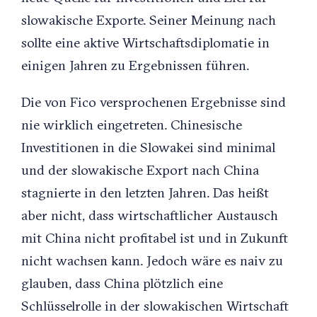
slowakische Exporte. Seiner Meinung nach
sollte eine aktive Wirtschaftsdiplomatie in
einigen Jahren zu Ergebnissen führen.
Die von Fico versprochenen Ergebnisse sind
nie wirklich eingetreten. Chinesische
Investitionen in die Slowakei sind minimal
und der slowakische Export nach China
stagnierte in den letzten Jahren. Das heißt
aber nicht, dass wirtschaftlicher Austausch
mit China nicht profitabel ist und in Zukunft
nicht wachsen kann. Jedoch wäre es naiv zu
glauben, dass China plötzlich eine
Schlüsselrolle in der slowakischen Wirtschaft