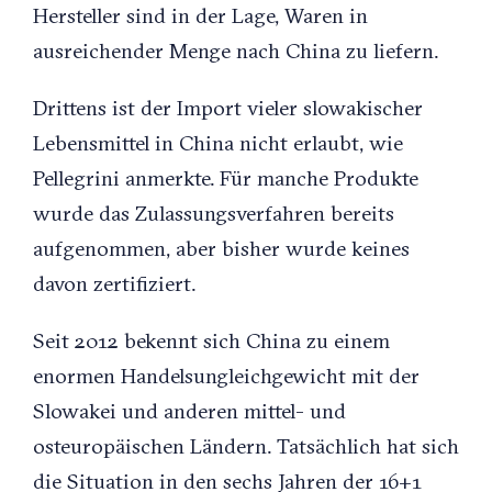
Hersteller sind in der Lage, Waren in
ausreichender Menge nach China zu liefern.
Drittens ist der Import vieler slowakischer
Lebensmittel in China nicht erlaubt, wie
Pellegrini anmerkte. Für manche Produkte
wurde das Zulassungsverfahren bereits
aufgenommen, aber bisher wurde keines
davon zertifiziert.
Seit 2012 bekennt sich China zu einem
enormen Handelsungleichgewicht mit der
Slowakei und anderen mittel- und
osteuropäischen Ländern. Tatsächlich hat sich
die Situation in den sechs Jahren der 16+1