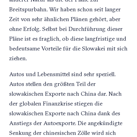
Breitspurbahn. Wir haben schon seit langer
Zeit von sehr ähnlichen Plänen gehört, aber
ohne Erfolg. Selbst bei Durchführung dieser
Pläne ist es fraglich, ob diese langfristige und
bedeutsame Vorteile für die Slowakei mit sich
ziehen.
Autos und Lebensmittel sind sehr speziell.
Autos stellen den größten Teil der
slowakischen Exporte nach China dar. Nach
der globalen Finanzkrise stiegen die
slowakischen Exporte nach China dank des
Anstiegs der Autoexporte. Die angekündigte
Senkung der chinesischen Zölle wird sich