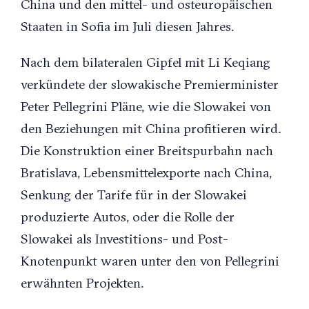
China und den mittel- und osteuropäischen
Staaten in Sofia im Juli diesen Jahres.
Nach dem bilateralen Gipfel mit Li Keqiang
verkündete der slowakische Premierminister
Peter Pellegrini Pläne, wie die Slowakei von
den Beziehungen mit China profitieren wird.
Die Konstruktion einer Breitspurbahn nach
Bratislava, Lebensmittelexporte nach China,
Senkung der Tarife für in der Slowakei
produzierte Autos, oder die Rolle der
Slowakei als Investitions- und Post-
Knotenpunkt waren unter den von Pellegrini
erwähnten Projekten.