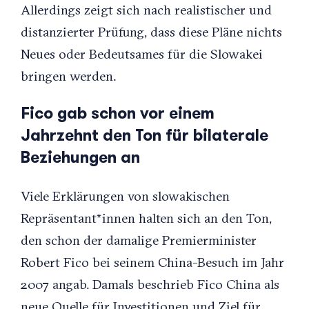
Allerdings zeigt sich nach realistischer und
distanzierter Prüfung, dass diese Pläne nichts
Neues oder Bedeutsames für die Slowakei
bringen werden.
Fico gab schon vor einem
Jahrzehnt den Ton für bilaterale
Beziehungen an
Viele Erklärungen von slowakischen
Repräsentant*innen halten sich an den Ton,
den schon der damalige Premierminister
Robert Fico bei seinem China-Besuch im Jahr
2007 angab. Damals beschrieb Fico China als
neue Quelle für Investitionen und Ziel für