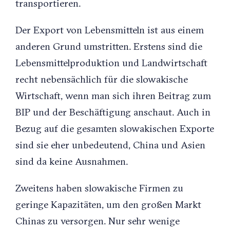
transportieren.
Der Export von Lebensmitteln ist aus einem
anderen Grund umstritten. Erstens sind die
Lebensmittelproduktion und Landwirtschaft
recht nebensächlich für die slowakische
Wirtschaft, wenn man sich ihren Beitrag zum
BIP und der Beschäftigung anschaut. Auch in
Bezug auf die gesamten slowakischen Exporte
sind sie eher unbedeutend, China und Asien
sind da keine Ausnahmen.
Zweitens haben slowakische Firmen zu
geringe Kapazitäten, um den großen Markt
Chinas zu versorgen. Nur sehr wenige