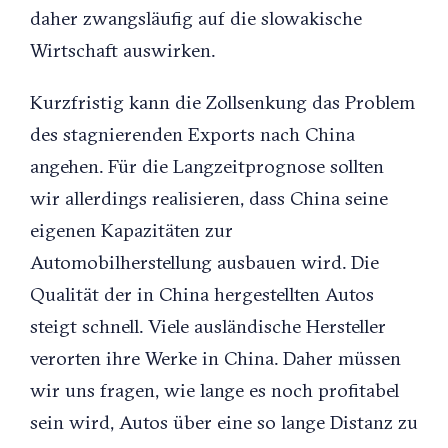
daher zwangsläufig auf die slowakische
Wirtschaft auswirken.
Kurzfristig kann die Zollsenkung das Problem
des stagnierenden Exports nach China
angehen. Für die Langzeitprognose sollten
wir allerdings realisieren, dass China seine
eigenen Kapazitäten zur
Automobilherstellung ausbauen wird. Die
Qualität der in China hergestellten Autos
steigt schnell. Viele ausländische Hersteller
verorten ihre Werke in China. Daher müssen
wir uns fragen, wie lange es noch profitabel
sein wird, Autos über eine so lange Distanz zu