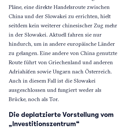
Pläne, eine direkte Handelsroute zwischen
China und der Slowakei zu errichten, hielt
seitdem kein weiterer chinesischer Zug mehr
in der Slowakei. Aktuell fahren sie nur
hindurch, um in andere europäische Länder
zu gelangen. Eine andere von China genutzte
Route führt von Griechenland und anderen
Adriahäfen sowie Ungarn nach Österreich.
Auch in diesem Fall ist die Slowakei
ausgeschlossen und fungiert weder als
Brücke, noch als Tor.
Die deplatzierte Vorstellung vom
„Investitionszentrum“