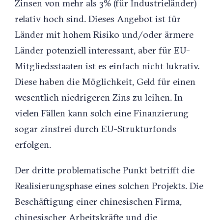
Zinsen von mehr als 3% (für Industrieländer)
relativ hoch sind. Dieses Angebot ist für
Länder mit hohem Risiko und/oder ärmere
Länder potenziell interessant, aber für EU-
Mitgliedsstaaten ist es einfach nicht lukrativ.
Diese haben die Möglichkeit, Geld für einen
wesentlich niedrigeren Zins zu leihen. In
vielen Fällen kann solch eine Finanzierung
sogar zinsfrei durch EU-Strukturfonds
erfolgen.
Der dritte problematische Punkt betrifft die
Realisierungsphase eines solchen Projekts. Die
Beschäftigung einer chinesischen Firma,
chinesischer Arbeitskräfte und die