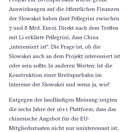
Auswirkungen auf die öffentlichen Finanzen
der Slowakei haben (laut Pellegrini zwischen
7 und 8 Mrd. Euro). Direkt nach dem Treffen
mit Li erklärte Pellegrini, dass China
„interessiert ist“. Die Frage ist, ob die
Slowakei auch an dem Projekt interessiert ist
oder sein sollte. In anderen Worten: Ist die
Konstruktion einer Breitspurbahn im
Interesse der Slowakei und wenn ja, wie?
Entgegen der landläufigen Meinung zeigten
die sechs Jahre der 16+1 Plattform, dass das
chinesische Angebot für die EU-
Mitgliedsstaaten nicht nur uninteressant ist,