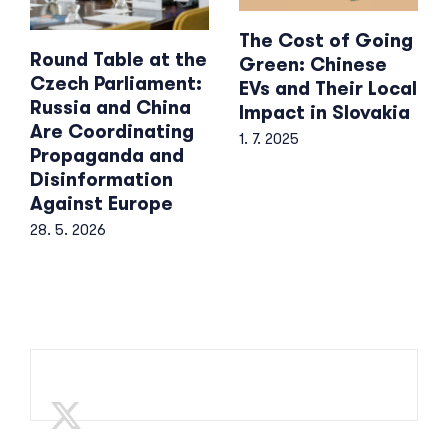
The Cost of Going
Round Table at the
Green: Chinese
Czech Parliament:
EVs and Their Local
Russia and China
Impact in Slovakia
Are Coordinating
1. 7. 2025
Propaganda and
Disinformation
Against Europe
28. 5. 2026