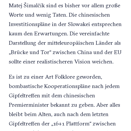
Matej Šimalčík sind es bisher vor allem große
Worte und wenig Taten. Die chinesischen
Investitionspläne in der Slowakei entsprechen
kaum den Erwartungen. Die vereinfachte
Darstellung der mitteleuropäischen Länder als
„Brücke und Tor“ zwischen China und der EU
sollte einer realistischeren Vision weichen.
Es ist zu einer Art Folklore geworden,
bombastische Kooperationspläne nach jedem
Gipfeltreffen mit dem chinesischen
Premierminister bekannt zu geben. Aber alles
bleibt beim Alten, auch nach dem letzten
Gipfeltreffen der „16+1 Plattform“ zwischen