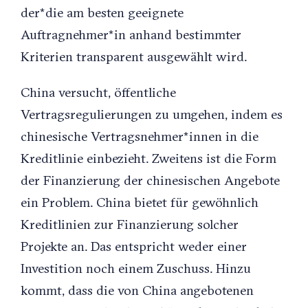
der*die am besten geeignete
Auftragnehmer*in anhand bestimmter
Kriterien transparent ausgewählt wird.
China versucht, öffentliche
Vertragsregulierungen zu umgehen, indem es
chinesische Vertragsnehmer*innen in die
Kreditlinie einbezieht. Zweitens ist die Form
der Finanzierung der chinesischen Angebote
ein Problem. China bietet für gewöhnlich
Kreditlinien zur Finanzierung solcher
Projekte an. Das entspricht weder einer
Investition noch einem Zuschuss. Hinzu
kommt, dass die von China angebotenen