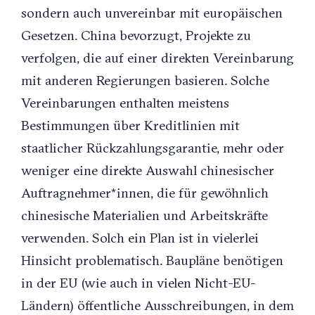
sondern auch unvereinbar mit europäischen
Gesetzen. China bevorzugt, Projekte zu
verfolgen, die auf einer direkten Vereinbarung
mit anderen Regierungen basieren. Solche
Vereinbarungen enthalten meistens
Bestimmungen über Kreditlinien mit
staatlicher Rückzahlungsgarantie, mehr oder
weniger eine direkte Auswahl chinesischer
Auftragnehmer*innen, die für gewöhnlich
chinesische Materialien und Arbeitskräfte
verwenden. Solch ein Plan ist in vielerlei
Hinsicht problematisch. Baupläne benötigen
in der EU (wie auch in vielen Nicht-EU-
Ländern) öffentliche Ausschreibungen, in dem