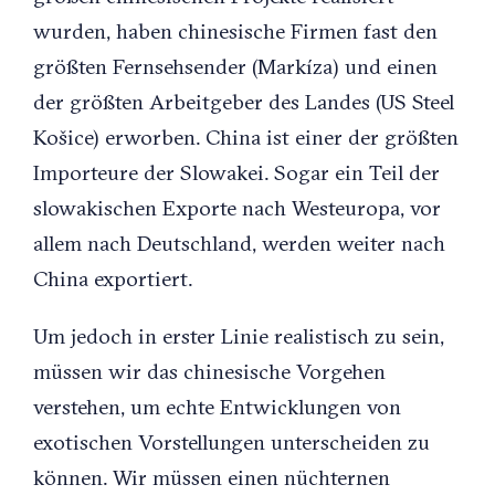
wurden, haben chinesische Firmen fast den
größten Fernsehsender (Markíza) und einen
der größten Arbeitgeber des Landes (US Steel
Košice) erworben. China ist einer der größten
Importeure der Slowakei. Sogar ein Teil der
slowakischen Exporte nach Westeuropa, vor
allem nach Deutschland, werden weiter nach
China exportiert.
Um jedoch in erster Linie realistisch zu sein,
müssen wir das chinesische Vorgehen
verstehen, um echte Entwicklungen von
exotischen Vorstellungen unterscheiden zu
können. Wir müssen einen nüchternen