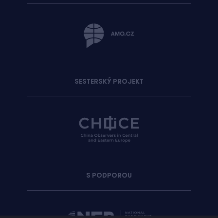
SESTERSKÝ PROJEKT
S PODPOROU