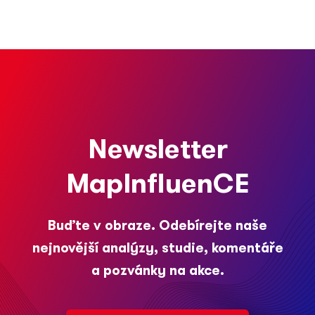
Newsletter
MapInfluenCE
Buďte v obraze. Odebírejte naše
nejnovější analýzy, studie, komentáře
a pozvánky na akce.