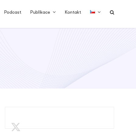
Podcast
Publikace
Kontakt