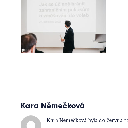
Kara Němečková
Kara Němečková byla do června 