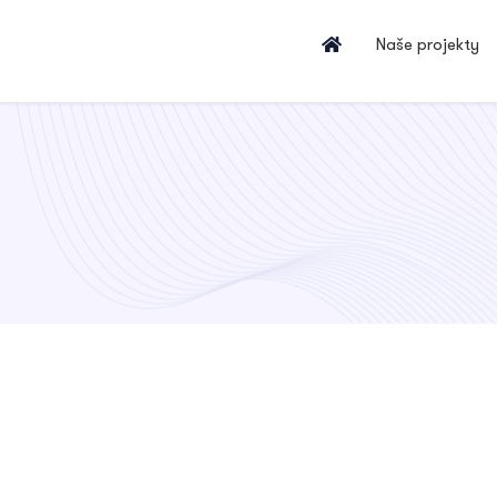
Naše projekty