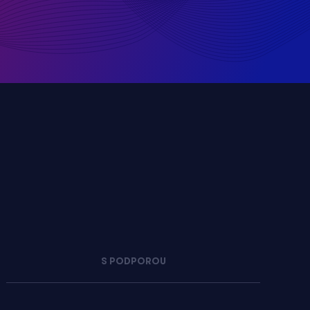
S PODPOROU