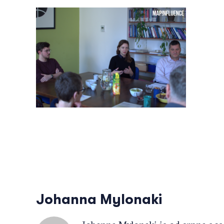
Johanna Mylonaki