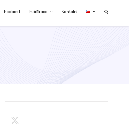
Podcast
Publikace
Kontakt