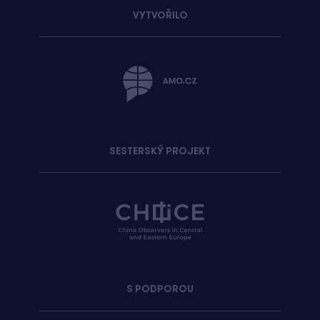
VYTVOŘILO
SESTERSKÝ PROJEKT
S PODPOROU