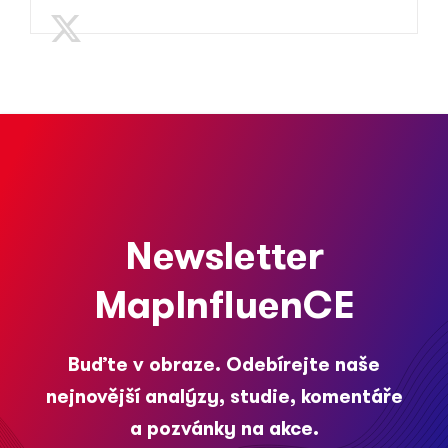
Newsletter
MapInfluenCE
Buďte v obraze. Odebírejte naše
nejnovější analýzy, studie, komentáře
a pozvánky na akce.