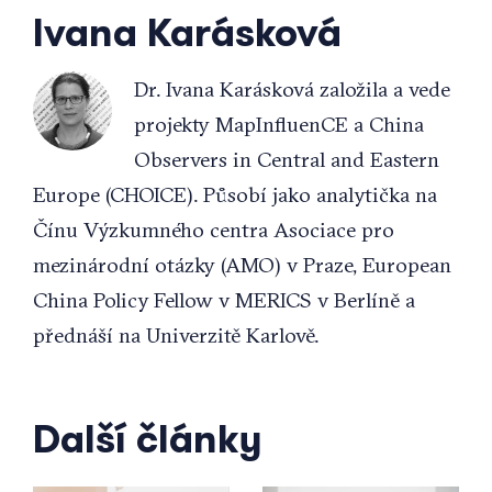
Ivana Karásková
Dr. Ivana Karásková založila a vede
projekty MapInfluenCE a China
Observers in Central and Eastern
Europe (CHOICE). Působí jako analytička na
Čínu Výzkumného centra Asociace pro
mezinárodní otázky (AMO) v Praze, European
China Policy Fellow v MERICS v Berlíně a
přednáší na Univerzitě Karlově.
Další články