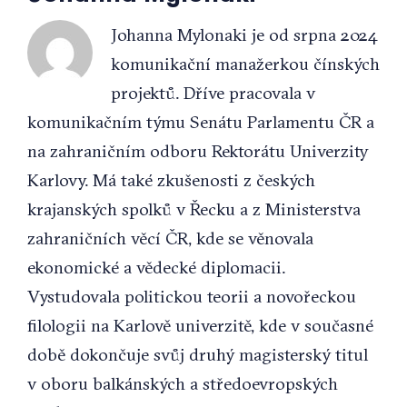
Johanna Mylonaki je od srpna 2024
komunikační manažerkou čínských
projektů. Dříve pracovala v
komunikačním týmu Senátu Parlamentu ČR a
na zahraničním odboru Rektorátu Univerzity
Karlovy. Má také zkušenosti z českých
krajanských spolků v Řecku a z Ministerstva
zahraničních věcí ČR, kde se věnovala
ekonomické a vědecké diplomacii.
Vystudovala politickou teorii a novořeckou
filologii na Karlově univerzitě, kde v současné
době dokončuje svůj druhý magisterský titul
v oboru balkánských a středoevropských