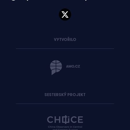
VYTVOŘILO
SESTERSKÝ PROJEKT