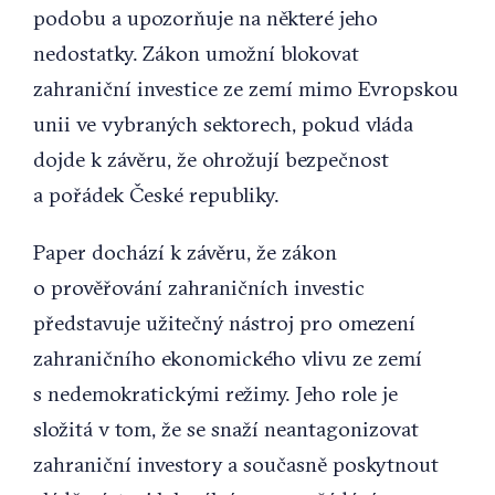
podobu a upozorňuje na některé jeho
nedostatky. Zákon umožní blokovat
zahraniční investice ze zemí mimo Evropskou
unii ve vybraných sektorech, pokud vláda
dojde k závěru, že ohrožují bezpečnost
a pořádek České republiky.
Paper dochází k závěru, že zákon
o prověřování zahraničních investic
představuje užitečný nástroj pro omezení
zahraničního ekonomického vlivu ze zemí
s nedemokratickými režimy. Jeho role je
složitá v tom, že se snaží neantagonizovat
zahraniční investory a současně poskytnout