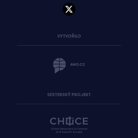
VYTVOŘILO
SESTERSKÝ PROJEKT