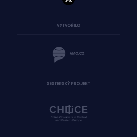
VYTVOŘILO
SESTERSKÝ PROJEKT