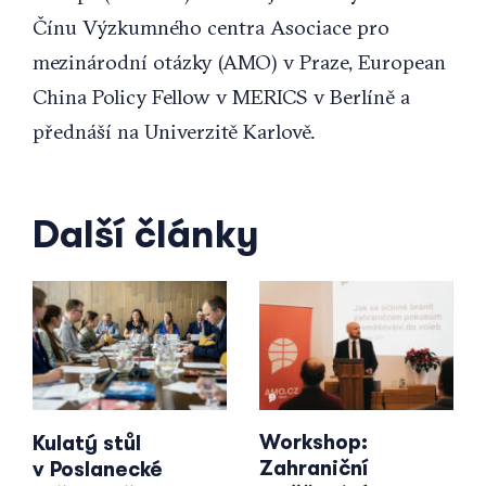
Čínu Výzkumného centra Asociace pro
mezinárodní otázky (AMO) v Praze, European
China Policy Fellow v MERICS v Berlíně a
přednáší na Univerzitě Karlově.
Další články
Workshop:
Kulatý stůl
Zahraniční
v Poslanecké