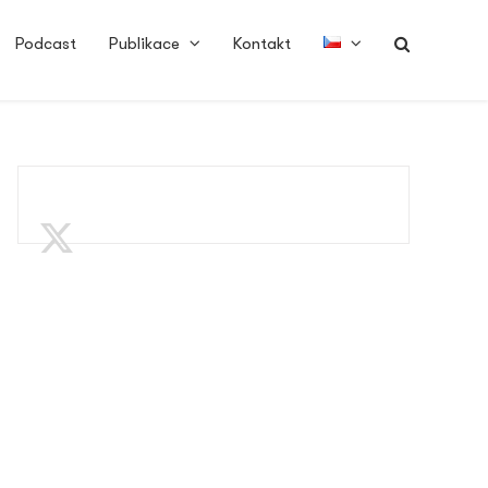
Podcast
Publikace
Kontakt