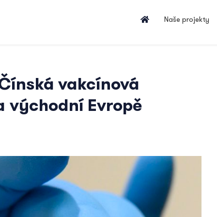
Naše projekty
: Čínská vakcínová
 a východní Evropě