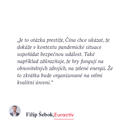
„Je to otázka prestiže, Čína chce ukázat, že
dokáže v kontextu pandemické situace
uspořádat bezpečnou událost. Také
například zdůrazňuje, že hry fungují na
obnovitelných zdrojích, na zelené energii. Že
to zkrátka bude organizované na velmi
kvalitní úrovni.“
,
Euractiv
Filip Šebok