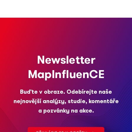
Newsletter
MapInfluenCE
Buďte v obraze. Odebírejte naše
nejnovější analýzy, studie, komentáře
a pozvánky na akce.