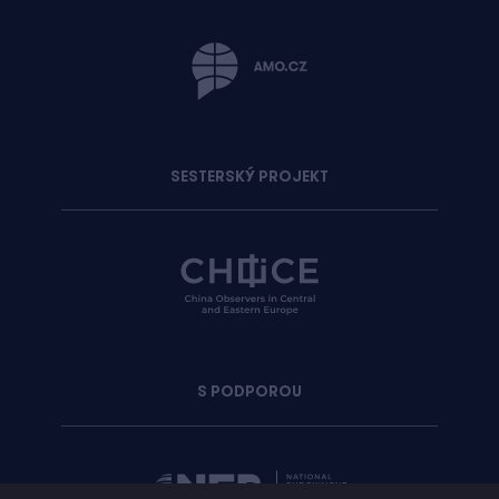
SESTERSKÝ PROJEKT
S PODPOROU