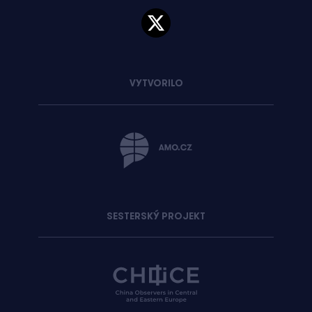
VYTVORILO
SESTERSKÝ PROJEKT