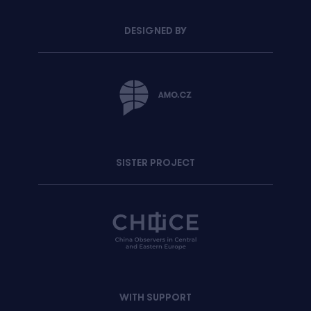
DESIGNED BY
SISTER PROJECT
WITH SUPPORT